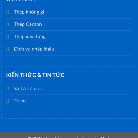
Thép không gỉ
Thép Carbon
Thép xây dựng
Dịch vụ nhập khẩu
KIẾN THỨC & TIN TỨC
Văn bản hải quan
Tin tức